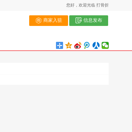
您好，欢迎光临 打骨折
商家入驻
信息发布