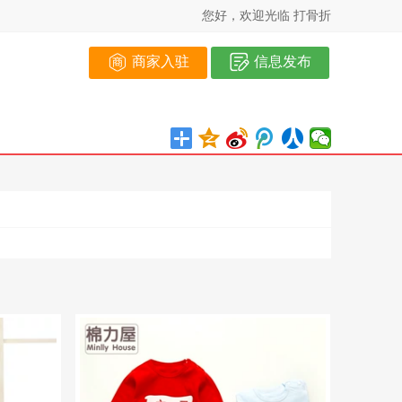
您好，欢迎光临 打骨折
商家入驻
信息发布