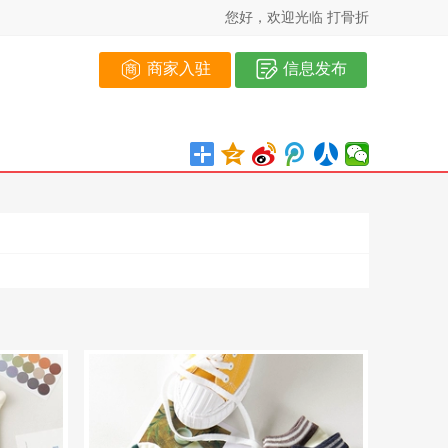
您好，欢迎光临 打骨折
商家入驻
信息发布