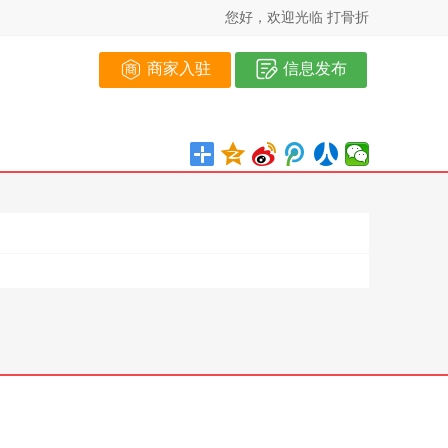
您好，欢迎光临 打骨折
商家入驻
信息发布