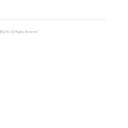
 All Rights Reserved